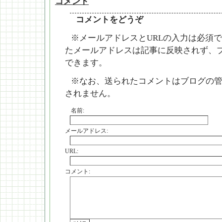
コメント
コメントをどうぞ
※メールアドレスとURLの入力は必須で
たメールアドレスは記事に反映されず、
できます。
※なお、送られたコメントはブログの
されません。
名前:
メールアドレス:
URL:
コメント: