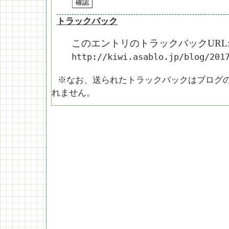
トラックバック
このエントリのトラックバックURL
http://kiwi.asablo.jp/blog/201
※なお、送られたトラックバックはブログ
れません。